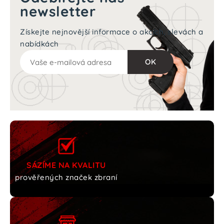
newsletter
Získejte nejnovější informace o akcích, slevách a
nabídkách
SÁZÍME NA KVALITU
prověřených značek zbraní