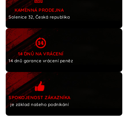
KAMENNÁ PRODEJNA
Solenice 32, Česká republika
14 DNŮ NA VRÁCENÍ
14 dnů garance vrácení peněz
SPOKOJENOST ZÁKAZNÍKA
je základ našeho podnikání