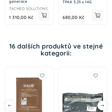
generace
TPAK 3,25 x 14G
TACMED SOLUTIONS
1 310,00 Kč
680,00 Kč
16 dalších produktů ve stejné
kategorii: