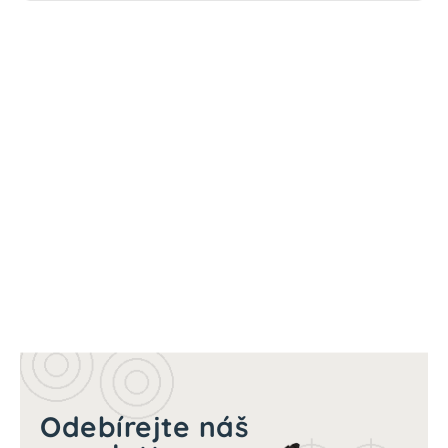
Odebírejte náš