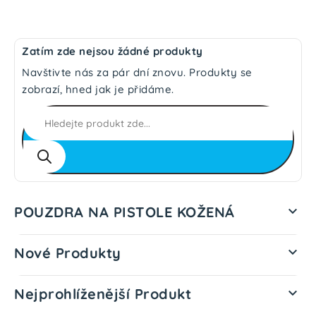
Zatím zde nejsou žádné produkty
Navštivte nás za pár dní znovu. Produkty se
zobrazí, hned jak je přidáme.
POUZDRA NA PISTOLE KOŽENÁ

Nové Produkty

Nejprohlíženější Produkt
