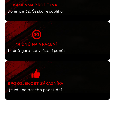
KAMENNÁ PRODEJNA
Solenice 32, Česká republika
14 DNŮ NA VRÁCENÍ
14 dnů garance vrácení peněz
SPOKOJENOST ZÁKAZNÍKA
je základ našeho podnikání